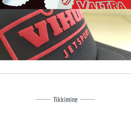
Tikkimine