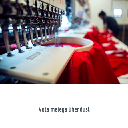
Võta meiega ühendust